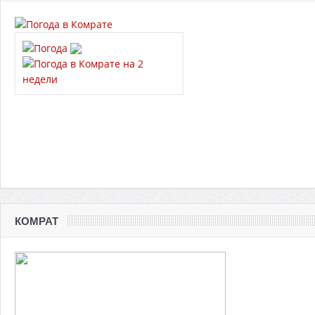
КОМРАТ