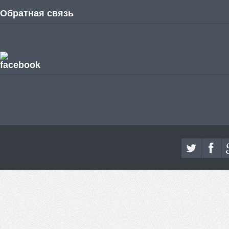
Обратная связь
facebook