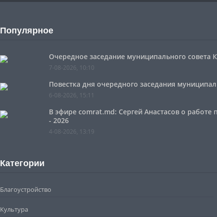
Популярное
Очередное заседание муниципального совета Ко
7-08-2026, 10:10
Повестка дня очередного заседания муниципальн
6-08-2026, 15:11
В эфире comrat.md: Сергей Анастасов о работе
- 2026
4-08-2026, 13:19
Категории
Благоустройство
Культура