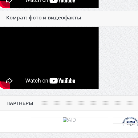
Комрат: фото и видеофакты
ПАРТНЕРЫ