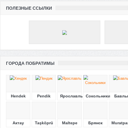
ПОЛЕЗНЫЕ ССЫЛКИ
ГОРОДА ПОБРАТИМЫ
Hendek
Pendik
Ярославль
Сокольники
Бавлы
Актау
Taşköprü
Maltepe
Брянск
Muratpa