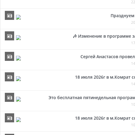
22
Празднуем 
20
🎶 Изменение в программе з
17
Сергей Анастасов провел 
14
18 июля 2026г в м.Комрат 
14
Это бесплатная пятинедельная програм
10
18 июля 2026г в м.Комрат 
10