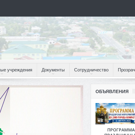
ые учреждения
Документы
Сотрудничество
Прозрач
ОБЪЯВЛЕНИЯ
ПРОГРАММА