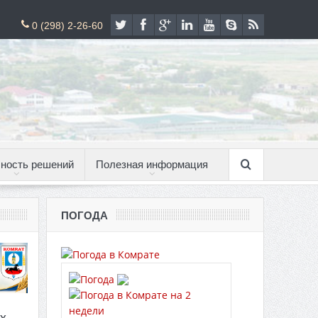
0 (298) 2-26-60
ность решений
Полезная информация
ПОГОДА