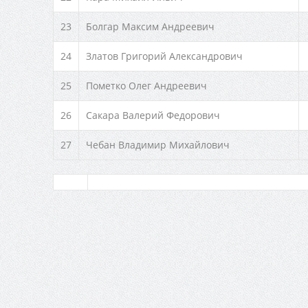
23
Болгар Максим Андреевич
24
Златов Григорий Александрович
25
Пометко Олег Андреевич
26
Сакара Валерий Федорович
27
Чебан Владимир Михайлович