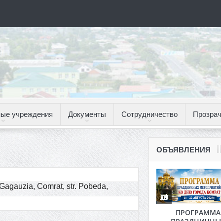
ые учреждения
Документы
Сотрудничество
Прозрач
ОБЪЯВЛЕНИЯ
agauzia, Comrat, str. Pobeda,
ПРОГРАММА