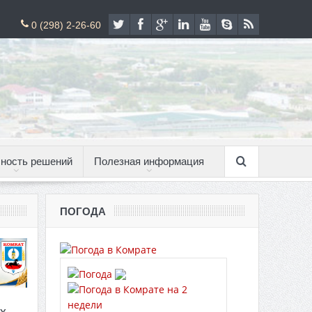
0 (298) 2-26-60
ность решений
Полезная информация
ПОГОДА