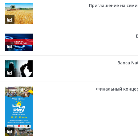
Приглашение на семи
Banca Naț
Финальный концер