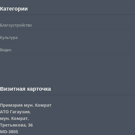
Категории
Благоустройство
Культура
Видео
Визитная карточка
Примэрия мун. Комрат
АТО Гагаузия,
мун. Комрат,
Третьякова, 36
MD-3805