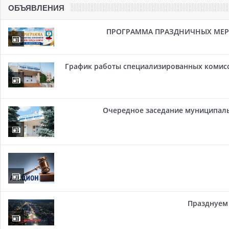
ОБЪЯВЛЕНИЯ
ПРОГРАММА ПРАЗДНИЧНЫХ МЕРОП
График работы специализированных комисси
Очередное заседание муниципальн
Празднуем 