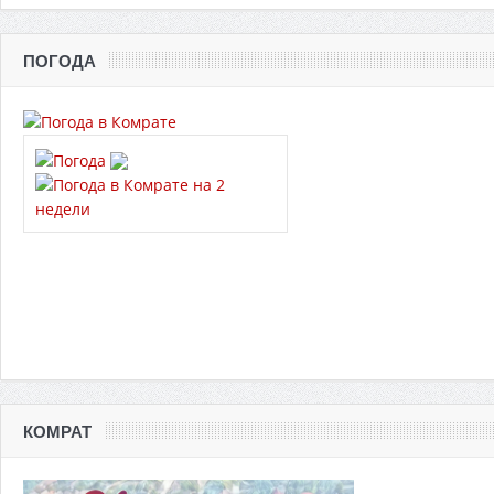
ПОГОДА
КОМРАТ