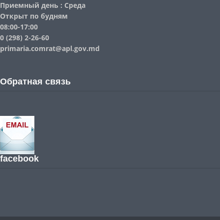
Приемный день : Среда
Открыт по будням
08:00-17:00
0 (298) 2-26-60
primaria.comrat@apl.gov.md
Обратная связь
facebook