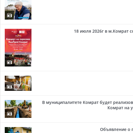
18 июля 2026г в м.Комрат 
В муниципалитете Комрат будет реализов
Комрат на у
Объявление о 