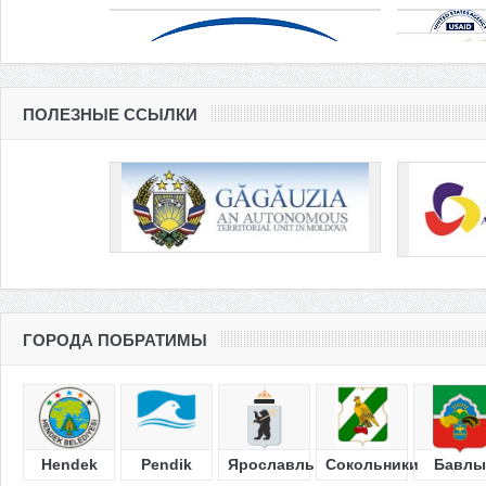
ПОЛЕЗНЫЕ ССЫЛКИ
ГОРОДА ПОБРАТИМЫ
Hendek
Pendik
Ярославль
Сокольники
Бавлы