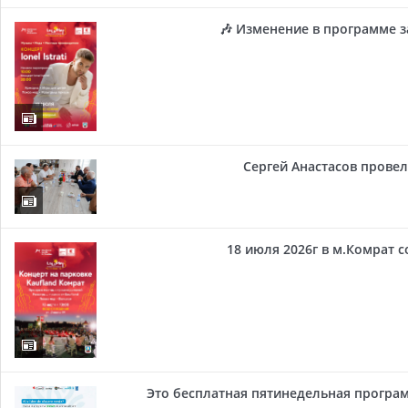
🎶 Изменение в программе з
Сергей Анастасов провел 
18 июля 2026г в м.Комрат 
Это бесплатная пятинедельная програм