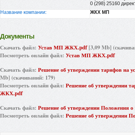
0 (298) 25160 дирек
Название компании:
ЖКХ МП
Документы
Скачать файл:
Устав МП ЖКХ.pdf
[3,09 Mb] (cкачива
Посмотреть онлайн файл:
Устав МП ЖКХ.pdf
Скачать файл:
Решение об утверждении тарифов на у
Mb] (cкачиваний: 179)
Посмотреть онлайн файл:
Решение об утверждении та
ЖКХ.pdf
Скачать файл:
Решение об утверждении Положения о
Посмотреть онлайн файл:
Решение об утверждении П