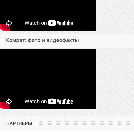
Комрат: фото и видеофакты
ПАРТНЕРЫ